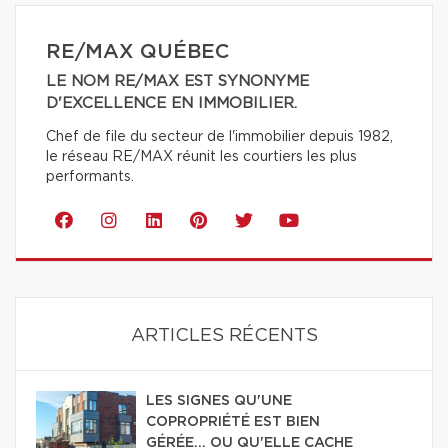
RE/MAX QUÉBEC
LE NOM RE/MAX EST SYNONYME
D'EXCELLENCE EN IMMOBILIER.
Chef de file du secteur de l'immobilier depuis 1982,
le réseau RE/MAX réunit les courtiers les plus
performants.
ARTICLES RÉCENTS
LES SIGNES QU'UNE
COPROPRIÉTÉ EST BIEN
GÉRÉE… OU QU'ELLE CACHE