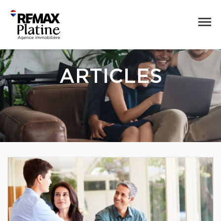
ARTICLES