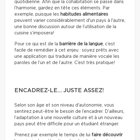
quotidienne. Afin que la cohabitation se passe dans
l’harmonie, gardez en tête ces éléments. Par
exemple, puisque les
habitudes alimentaires
peuvent varier considérablement d'un pays à l'autre,
une bonne discussion autour de l’utilisation de la
cuisine s’imposera!
Pour ce qui est de la
barrière de la langue
, c’est
facile de remédier à cet enjeu : soyez prêts avec
une application qui traduira de manière vocale les
paroles de l’un et de l’autre. C’est très pratique!
ENCADREZ-LE… JUSTE ASSEZ!
Selon son âge et son niveau d'autonomie, vous
sentirez peut-être le besoin de l’encadrer. D’ailleurs,
l’adaptation à une nouvelle culture et à un nouveau
pays peut être difficile pour un étudiant étranger.
Prenez par exemple le temps de lui
faire découvrir