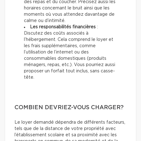
des repas et du coucher. Précisez aussi les
horaires concernant le bruit ainsi que les
moments où vous attendez davantage de
calme ou d’intimité.
Les responsabilités financières
:
Discutez des coûts associés à
l’hébergement. Cela comprend le loyer et
les frais supplémentaires, comme
l’utilisation de l’internet ou des
consommables domestiques (produits
ménagers, repas, etc.). Vous pourriez aussi
proposer un forfait tout inclus, sans casse-
tête.
COMBIEN DEVRIEZ-VOUS CHARGER?
Le loyer demandé dépendra de différents facteurs,
tels que de la distance de votre propriété avec
l’établissement scolaire et sa proximité avec les