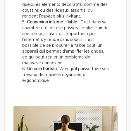
quelques éléments décoratifs, comme des
coussins ou des rideaux assortis, qui
rendent l’espace plus invitant.
Connexion internet fiable :
C’est dans sa
chambre qu’il ou elle passera le plus clair de
son temps, ainsi, il est important que
l’internet s’y rende sans soucis. Il est
possible de se procurer, à faible coût, un
appareil qui permet d’amplifier les ondes,
ce qui peut régler un problème de
mauvaise connexion.
Un coin bureau :
Afin qu’il puisse faire ses
travaux de manière organisée et
ergonomique.