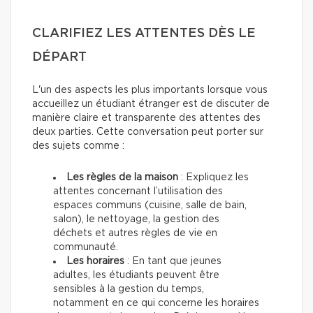
CLARIFIEZ LES ATTENTES DÈS LE
DÉPART
L'un des aspects les plus importants lorsque vous
accueillez un étudiant étranger est de discuter de
manière claire et transparente des attentes des
deux parties. Cette conversation peut porter sur
des sujets comme :
Les règles de la maison
: Expliquez les
attentes concernant l’utilisation des
espaces communs (cuisine, salle de bain,
salon), le nettoyage, la gestion des
déchets et autres règles de vie en
communauté.
Les horaires
: En tant que jeunes
adultes, les étudiants peuvent être
sensibles à la gestion du temps,
notamment en ce qui concerne les horaires