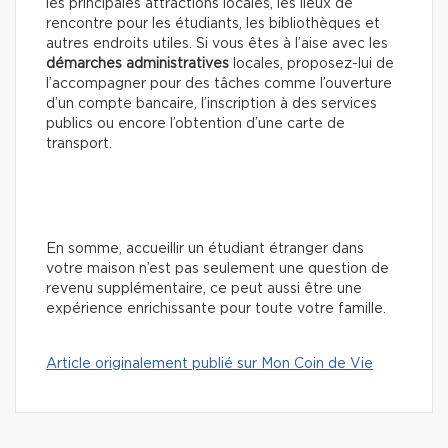
les principales attractions locales, les lieux de
rencontre pour les étudiants, les bibliothèques et
autres endroits utiles. Si vous êtes à l’aise avec les
démarches administratives
locales, proposez-lui de
l’accompagner pour des tâches comme l’ouverture
d’un compte bancaire, l’inscription à des services
publics ou encore l’obtention d’une carte de
transport.
En somme, accueillir un étudiant étranger dans
votre maison n’est pas seulement une question de
revenu supplémentaire, ce peut aussi être une
expérience enrichissante pour toute votre famille.
Article originalement publié sur Mon Coin de Vie