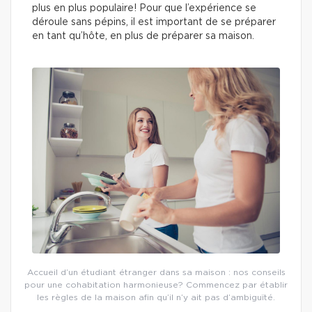
plus en plus populaire! Pour que l’expérience se
déroule sans pépins, il est important de se préparer
en tant qu’hôte, en plus de préparer sa maison.
Accueil d’un étudiant étranger dans sa maison : nos conseils
pour une cohabitation harmonieuse? Commencez par établir
les règles de la maison afin qu’il n’y ait pas d’ambiguïté.