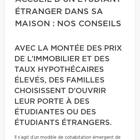
ÉTRANGER DANS SA
MAISON : NOS CONSEILS
AVEC LA MONTÉE DES PRIX
DE L’IMMOBILIER ET DES
TAUX HYPOTHÉCAIRES
ÉLEVÉS, DES FAMILLES
CHOISISSENT D'OUVRIR
LEUR PORTE À DES
ÉTUDIANTES OU DES
ÉTUDIANTS ÉTRANGERS.
Il s’agit d’un modèle de cohabitation émergent de