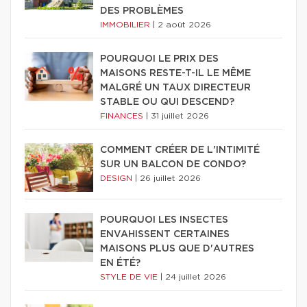
DES PROBLÈMES
IMMOBILIER
|
2 août 2026
POURQUOI LE PRIX DES
MAISONS RESTE-T-IL LE MÊME
MALGRÉ UN TAUX DIRECTEUR
STABLE OU QUI DESCEND?
FINANCES
|
31 juillet 2026
COMMENT CRÉER DE L'INTIMITÉ
SUR UN BALCON DE CONDO?
DESIGN
|
26 juillet 2026
POURQUOI LES INSECTES
ENVAHISSENT CERTAINES
MAISONS PLUS QUE D'AUTRES
EN ÉTÉ?
STYLE DE VIE
|
24 juillet 2026