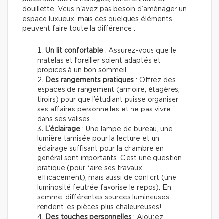
douillette. Vous n'avez pas besoin d’aménager un
espace luxueux, mais ces quelques éléments
peuvent faire toute la différence :
Un lit confortable
: Assurez-vous que le
matelas et l’oreiller soient adaptés et
propices à un bon sommeil.
Des rangements pratiques
: Offrez des
espaces de rangement (armoire, étagères,
tiroirs) pour que l’étudiant puisse organiser
ses affaires personnelles et ne pas vivre
dans ses valises.
L’éclairage
: Une lampe de bureau, une
lumière tamisée pour la lecture et un
éclairage suffisant pour la chambre en
général sont importants. C’est une question
pratique (pour faire ses travaux
efficacement), mais aussi de confort (une
luminosité feutrée favorise le repos). En
somme, différentes sources lumineuses
rendent les pièces plus chaleureuses!
Des touches personnelles
: Ajoutez