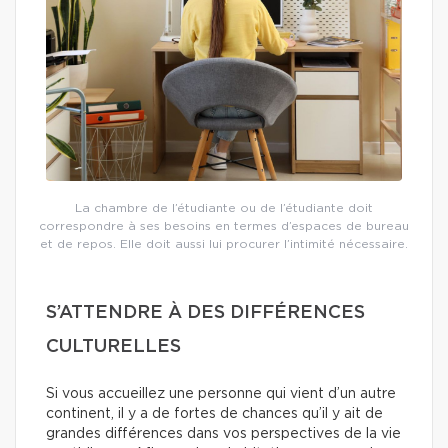
La chambre de l’étudiante ou de l’étudiante doit
correspondre à ses besoins en termes d’espaces de bureau
et de repos. Elle doit aussi lui procurer l’intimité nécessaire.
S’ATTENDRE À DES DIFFÉRENCES
CULTURELLES
Si vous accueillez une personne qui vient d’un autre
continent, il y a de fortes de chances qu’il y ait de
grandes différences dans vos perspectives de la vie