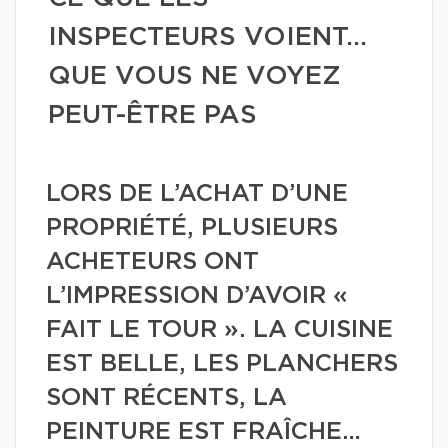
INSPECTEURS VOIENT…
QUE VOUS NE VOYEZ
PEUT-ÊTRE PAS
LORS DE L’ACHAT D’UNE
PROPRIÉTÉ, PLUSIEURS
ACHETEURS ONT
L’IMPRESSION D’AVOIR «
FAIT LE TOUR ». LA CUISINE
EST BELLE, LES PLANCHERS
SONT RÉCENTS, LA
PEINTURE EST FRAÎCHE…