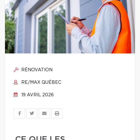
RÉNOVATION
RE/MAX QUÉBEC
19 AVRIL 2026
CE QUE LES