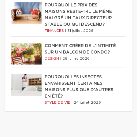
POURQUOI LE PRIX DES
MAISONS RESTE-T-IL LE MÊME
MALGRÉ UN TAUX DIRECTEUR
STABLE OU QUI DESCEND?
FINANCES
|
31 juillet 2026
COMMENT CRÉER DE L'INTIMITÉ
SUR UN BALCON DE CONDO?
DESIGN
|
26 juillet 2026
POURQUOI LES INSECTES
ENVAHISSENT CERTAINES
MAISONS PLUS QUE D'AUTRES
EN ÉTÉ?
STYLE DE VIE
|
24 juillet 2026