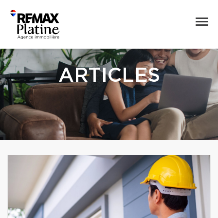
ARTICLES