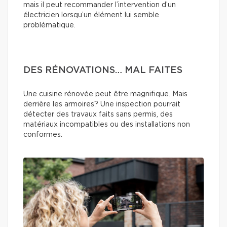
mais il peut recommander l’intervention d’un
électricien lorsqu’un élément lui semble
problématique.
DES RÉNOVATIONS… MAL FAITES
Une cuisine rénovée peut être magnifique. Mais
derrière les armoires? Une inspection pourrait
détecter des travaux faits sans permis, des
matériaux incompatibles ou des installations non
conformes.