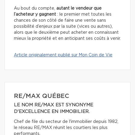
Au bout du compte,
autant le vendeur que
l’acheteur y gagnent
: le premier met toutes les
chances de son côté de faire une vente sans
possibilité d’enjeux par la suite (vices ou autres),
alors que le deuxième peut acheter en connaissant
mieux la propriété et en anticipant ses coûts à venir.
Article originalement publié sur Mon Coin de Vie
RE/MAX QUÉBEC
LE NOM RE/MAX EST SYNONYME
D'EXCELLENCE EN IMMOBILIER.
Chef de file du secteur de l'immobilier depuis 1982,
le réseau RE/MAX réunit les courtiers les plus
performants.