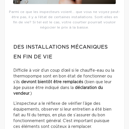
Parmi ce que les inspecteurs voient… que vous ne voyez peut-
être pas, il y a l’état de certaines installations. Sont-elles en
fin de vie? Si tel est le cas, votre courtier pourrait vouloir
négocier le prix à la baisse.
DES INSTALLATIONS MÉCANIQUES
EN FIN DE VIE
Difficile à voir d’un coup d’œil si le chauffe-eau ou la
thermopompe sont en bon état de fonctionner ou
s’ils
devront bientôt être remplacés
(bien que leur
âge puisse être indiqué dans la
déclaration du
vendeur
.)
L’inspecteur a le réflexe de vérifier l’âge des
équipements, observer si leur entretien a été bien
fait au fil du temps, en plus de s’assurer du bon
fonctionnement général. C’est important puisque
ces éléments sont coûteux à remplacer.