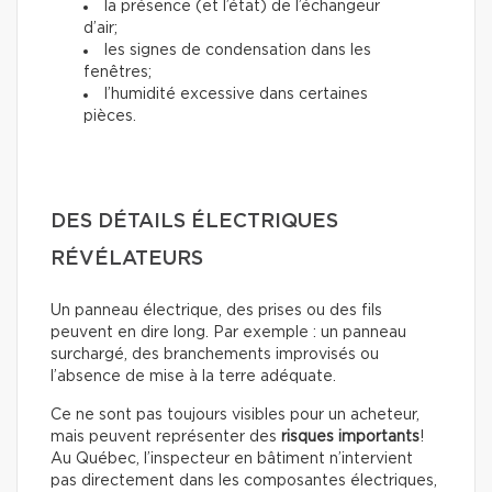
la présence (et l’état) de l’échangeur
d’air;
les signes de condensation dans les
fenêtres;
l’humidité excessive dans certaines
pièces.
DES DÉTAILS ÉLECTRIQUES
RÉVÉLATEURS
Un panneau électrique, des prises ou des fils
peuvent en dire long. Par exemple : un panneau
surchargé, des branchements improvisés ou
l’absence de mise à la terre adéquate.
Ce ne sont pas toujours visibles pour un acheteur,
mais peuvent représenter des
risques importants
!
Au Québec, l’inspecteur en bâtiment n’intervient
pas directement dans les composantes électriques,