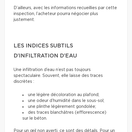
D’ailleurs, avec les informations recueillies par cette
inspection, l’acheteur pourra négocier plus
justement.
LES INDICES SUBTILS
D’INFILTRATION D’EAU
Une infiltration d’eau n’est pas toujours
spectaculaire. Souvent, elle laisse des traces
discrètes :
une légère décoloration au plafond;
une odeur d’humidité dans le sous-sol;
une plinthe légèrement gondolée;
des traces blanchâtres (efflorescence)
sur le béton.
Pour un œil non averti, ce sont des détails. Pour un