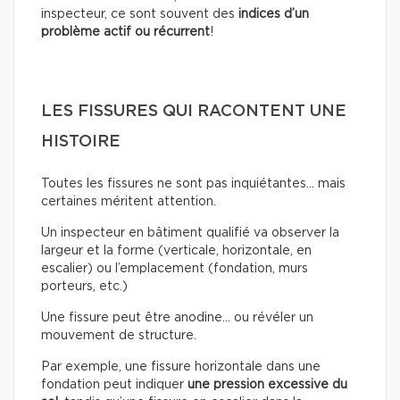
inspecteur, ce sont souvent des
indices d’un
problème actif ou récurrent
!
LES FISSURES QUI RACONTENT UNE
HISTOIRE
Toutes les fissures ne sont pas inquiétantes… mais
certaines méritent attention.
Un inspecteur en bâtiment qualifié va observer la
largeur et la forme (verticale, horizontale, en
escalier) ou l’emplacement (fondation, murs
porteurs, etc.)
Une fissure peut être anodine… ou révéler un
mouvement de structure.
Par exemple, une fissure horizontale dans une
fondation peut indiquer
une pression excessive du