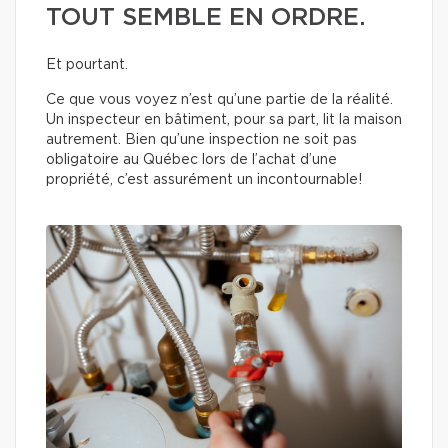
TOUT SEMBLE EN ORDRE.
Et pourtant.
Ce que vous voyez n’est qu’une partie de la réalité.
Un inspecteur en bâtiment, pour sa part, lit la maison
autrement. Bien qu’une inspection ne soit pas
obligatoire au Québec lors de l’achat d’une
propriété, c’est assurément un incontournable!