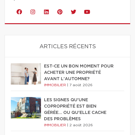
ARTICLES RÉCENTS
EST-CE UN BON MOMENT POUR
ACHETER UNE PROPRIÉTÉ
AVANT L'AUTOMNE?
IMMOBILIER
|
7 août 2026
LES SIGNES QU'UNE
COPROPRIÉTÉ EST BIEN
GÉRÉE… OU QU'ELLE CACHE
DES PROBLÈMES
IMMOBILIER
|
2 août 2026