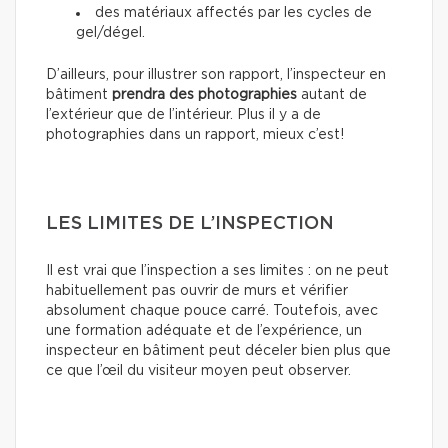
des matériaux affectés par les cycles de
gel/dégel.
D’ailleurs, pour illustrer son rapport, l’inspecteur en
bâtiment
prendra des photographies
autant de
l’extérieur que de l’intérieur. Plus il y a de
photographies dans un rapport, mieux c’est!
LES LIMITES DE L’INSPECTION
Il est vrai que l’inspection a ses limites : on ne peut
habituellement pas ouvrir de murs et vérifier
absolument chaque pouce carré. Toutefois, avec
une formation adéquate et de l’expérience, un
inspecteur en bâtiment peut déceler bien plus que
ce que l’œil du visiteur moyen peut observer.