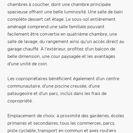
chambres à coucher, dont une chambre principale
spacieuse offrant une belle luminosité. Une salle de bain
complète dessert cet étage. Le sous-sol entièrement
aménagé comprend une salle familiale pouvant
facilement être convertie en quatrième chambre, une
salle de lavage, du rangement ainsi qu'un accès direct au
garage chauffé. À l'extérieur, profitez d'un balcon de
belle dimension, une cour paysagée et les avantages
d'une unité de coin.
Les copropriétaires bénéficient également d'un centre
communautaire, d'une piscine creusée, d'une
pataugeoire et d'un parc, inclus dans les frais de
copropriété.
Emplacement de choix: à proximité des garderies, écoles
primaires et secondaires, tous les commerces, parcs,
piste cyclable, transport en commun et axes routiers