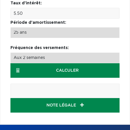
Taux d'intérêt:
Période d'amortissement:
Fréquence des versements:
CALCULER
NOTE LÉGALE