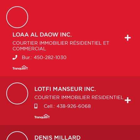
LOAA
AL DAOW INC.
COURTIER IMMOBILIER RÉSIDENTIEL ET
COMMERCIAL
Bur.:
450-282-1030
LOTFI
MANSEUR INC.
COURTIER IMMOBILIER RÉSIDENTIEL
Cell.:
438-926-6068
DENIS
MILLARD