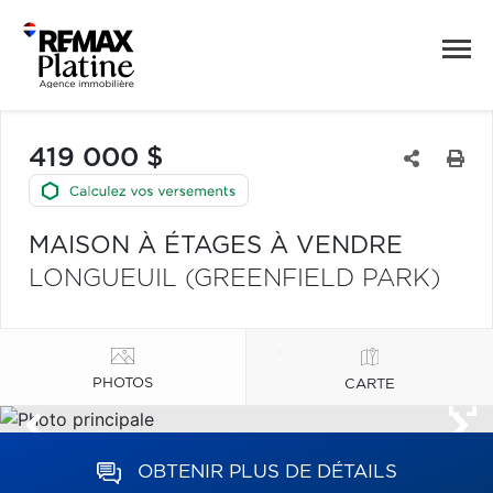
419 000 $
MAISON À ÉTAGES À VENDRE
LONGUEUIL (GREENFIELD PARK)
PHOTOS
CARTE
OBTENIR PLUS DE DÉTAILS