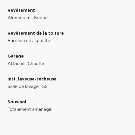
Revêtement
Aluminium
,
Brique
Revêtement de la toiture
Bardeaux d'asphalte
Garage
Attaché
,
Chauffé
Inst. laveuse-sécheuse
Salle de lavage : SS
Sous-sol
Totalement aménagé