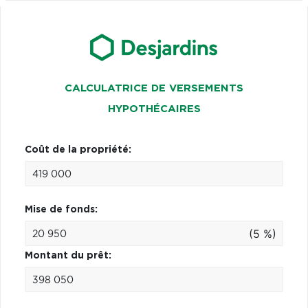
CALCULATRICE DE VERSEMENTS
HYPOTHÉCAIRES
Coût de la propriété:
Mise de fonds:
(5 %)
Montant du prêt: