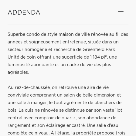
ADDENDA
Superbe condo de style maison de ville rénovée au fil des
années et soigneusement entretenue, située dans un
secteur homogène et recherché de Greenfield Park.
Unité de coin offrant une superficie de 1 184 pi², une
luminosité abondante et un cadre de vie des plus
agréables.
Au rez-de-chaussée, on retrouve une aire de vie
conviviale comprenant un salon de belle dimension et
une salle à manger, le tout agrémenté de planchers de
bois. La cuisine rénovée se distingue par son vaste îlot
central avec comptoir de quartz, son abondance de
rangement et son éclairage encastré. Une salle d'eau
complète ce niveau. À l'étage, la propriété propose trois