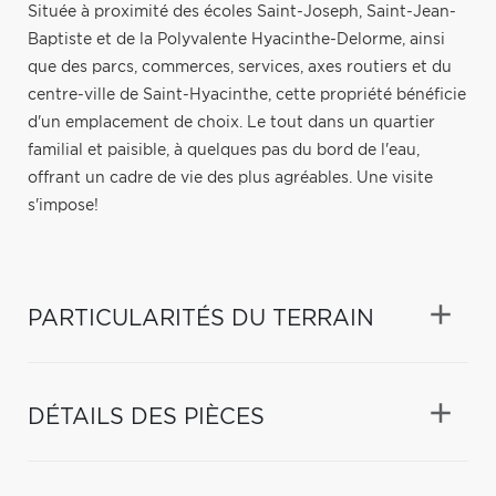
Située à proximité des écoles Saint-Joseph, Saint-Jean-
Baptiste et de la Polyvalente Hyacinthe-Delorme, ainsi
que des parcs, commerces, services, axes routiers et du
centre-ville de Saint-Hyacinthe, cette propriété bénéficie
d'un emplacement de choix. Le tout dans un quartier
familial et paisible, à quelques pas du bord de l'eau,
offrant un cadre de vie des plus agréables. Une visite
s'impose!
PARTICULARITÉS DU TERRAIN
DÉTAILS DES PIÈCES