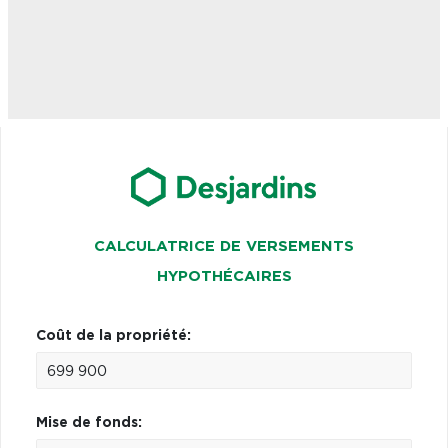
CALCULATRICE DE VERSEMENTS
HYPOTHÉCAIRES
Coût de la propriété:
Mise de fonds: