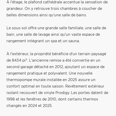
À l'étage, le plafond cathédrale accentue la sensation de
grandeur. On y retrouve trois chambres à coucher de
belles dimensions ainsi qu'une salle de bains.
Le sous-sol offre une grande salle familiale, une salle de
bain, une salle de lavage ainsi qu'un vaste espace de
rangement intégrant un spa et un sauna.
À l'extérieur, la propriété bénéficie d'un terrain paysagé
de 8434 pi². L'ancienne remise a été convertie en un
second garage détaché en 2012, ajoutant un espace de
rangement pratique et polyvalent. Une nouvelle
thermopompe murale installée en 2025 assure un
confort optimal en toute saison. Revêtement extérieur
isolant recouvert de vinyle Prodigy. Les portes datent de
1998 et les fenêtres de 2010, dont certains thermos
changés en 2024 et 2025.