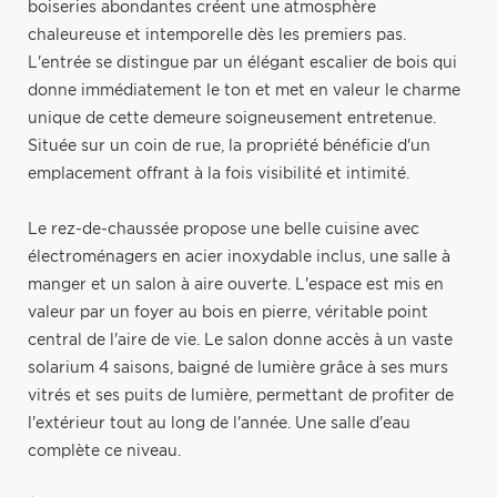
boiseries abondantes créent une atmosphère
chaleureuse et intemporelle dès les premiers pas.
L'entrée se distingue par un élégant escalier de bois qui
donne immédiatement le ton et met en valeur le charme
unique de cette demeure soigneusement entretenue.
Située sur un coin de rue, la propriété bénéficie d'un
emplacement offrant à la fois visibilité et intimité.
Le rez-de-chaussée propose une belle cuisine avec
électroménagers en acier inoxydable inclus, une salle à
manger et un salon à aire ouverte. L'espace est mis en
valeur par un foyer au bois en pierre, véritable point
central de l'aire de vie. Le salon donne accès à un vaste
solarium 4 saisons, baigné de lumière grâce à ses murs
vitrés et ses puits de lumière, permettant de profiter de
l'extérieur tout au long de l'année. Une salle d'eau
complète ce niveau.