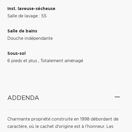
Inst. laveuse-sécheuse
Salle de lavage : SS
Salle de bains
Douche indépendante
Sous-sol
6 pieds et plus
,
Totalement aménagé
ADDENDA
Charmante propriété construite en 1998 débordant de
caractère, où le cachet d'origine est à l'honneur. Les