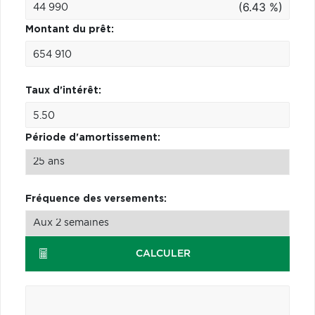
(6.43 %)
Montant du prêt:
Taux d'intérêt:
Période d'amortissement:
Fréquence des versements:
CALCULER