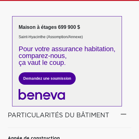
Maison à étages 699 900 $
Saint-Hyacinthe (Assomption/Annexe)
Pour votre
assurance habitation,
comparez-nous,
ça vaut le coup.
Demandez une soumission
PARTICULARITÉS DU BÂTIMENT
Année de construction