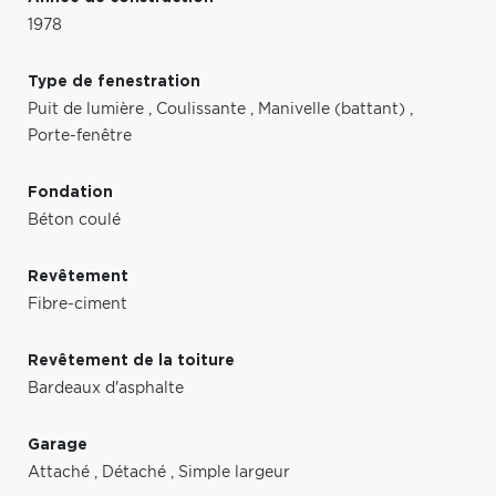
1978
Type de fenestration
Puit de lumière
,
Coulissante
,
Manivelle (battant)
,
Porte-fenêtre
Fondation
Béton coulé
Revêtement
Fibre-ciment
Revêtement de la toiture
Bardeaux d'asphalte
Garage
Attaché
,
Détaché
,
Simple largeur