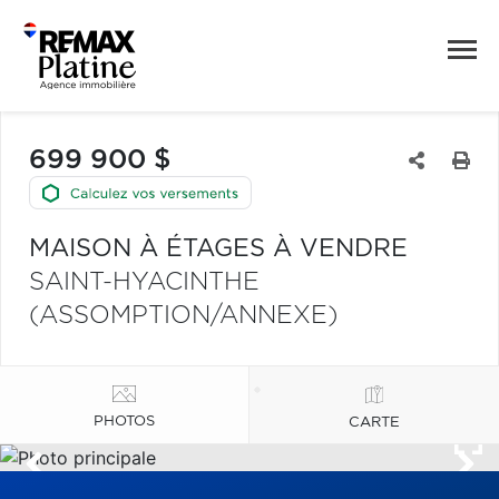
699 900 $
MAISON À ÉTAGES À VENDRE
SAINT-HYACINTHE
(ASSOMPTION/ANNEXE)
PHOTOS
CARTE