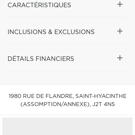
CARACTÉRISTIQUES
INCLUSIONS & EXCLUSIONS
DÉTAILS FINANCIERS
1980 RUE DE FLANDRE,
SAINT-HYACINTHE
(ASSOMPTION/ANNEXE),
J2T 4N5