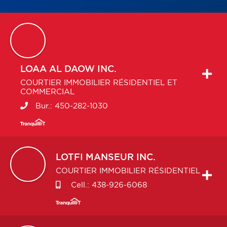
LOAA
AL DAOW INC.
COURTIER IMMOBILIER RÉSIDENTIEL ET
COMMERCIAL
Bur.:
450-282-1030
LOTFI
MANSEUR INC.
COURTIER IMMOBILIER RÉSIDENTIEL
Cell.:
438-926-6068