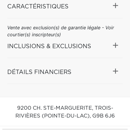
CARACTÉRISTIQUES
Vente avec exclusion(s) de garantie légale - Voir
courtier(s) inscripteur(s)
INCLUSIONS & EXCLUSIONS
DÉTAILS FINANCIERS
9200 CH. STE-MARGUERITE,
TROIS-
RIVIÈRES (POINTE-DU-LAC),
G9B 6J6