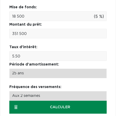
Mise de fonds:
(5 %)
Montant du prêt:
Taux d'intérêt:
Période d'amortissement:
Fréquence des versements:
CALCULER