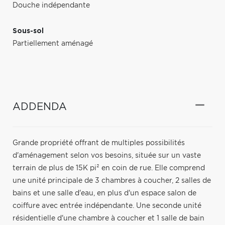
Douche indépendante
Sous-sol
Partiellement aménagé
ADDENDA
Grande propriété offrant de multiples possibilités
d'aménagement selon vos besoins, située sur un vaste
terrain de plus de 15K pi² en coin de rue. Elle comprend
une unité principale de 3 chambres à coucher, 2 salles de
bains et une salle d'eau, en plus d'un espace salon de
coiffure avec entrée indépendante. Une seconde unité
résidentielle d'une chambre à coucher et 1 salle de bain