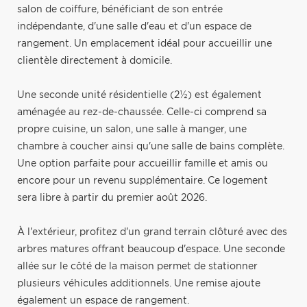
salon de coiffure, bénéficiant de son entrée
indépendante, d'une salle d'eau et d'un espace de
rangement. Un emplacement idéal pour accueillir une
clientèle directement à domicile.
Une seconde unité résidentielle (2½) est également
aménagée au rez-de-chaussée. Celle-ci comprend sa
propre cuisine, un salon, une salle à manger, une
chambre à coucher ainsi qu'une salle de bains complète.
Une option parfaite pour accueillir famille et amis ou
encore pour un revenu supplémentaire. Ce logement
sera libre à partir du premier août 2026.
À l'extérieur, profitez d'un grand terrain clôturé avec des
arbres matures offrant beaucoup d'espace. Une seconde
allée sur le côté de la maison permet de stationner
plusieurs véhicules additionnels. Une remise ajoute
également un espace de rangement.