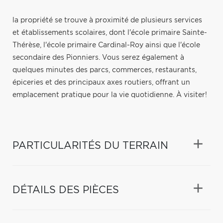
la propriété se trouve à proximité de plusieurs services
et établissements scolaires, dont l'école primaire Sainte-
Thérèse, l'école primaire Cardinal-Roy ainsi que l'école
secondaire des Pionniers. Vous serez également à
quelques minutes des parcs, commerces, restaurants,
épiceries et des principaux axes routiers, offrant un
emplacement pratique pour la vie quotidienne. À visiter!
PARTICULARITÉS DU TERRAIN
DÉTAILS DES PIÈCES