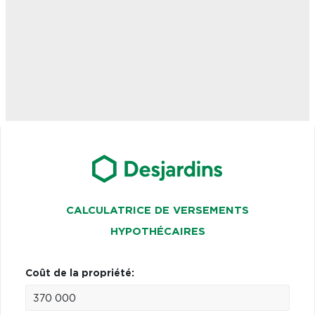
CALCULATRICE DE VERSEMENTS
HYPOTHÉCAIRES
Coût de la propriété: