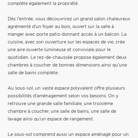
complète également la propriété.
Dès l'entrée, vous découvrirez un grand salon chaleureux
agrémenté d'un foyer au bois, ouvert sur la salle à
manger avec porte patio donnant accès à un balcon. La
cuisine, avec son ouverture sur les espaces de vie, crée
une aire ouverte lumineuse et conviviale pour le
quotidien. Le rez-de-chaussée propose également deux
chambres à coucher de bonnes dimensions ainsi qu'une
salle de bains complète.
Au sous-sol, un vaste espace polyvalent offre plusieurs
possibilités d'aménagement selon vos besoins. On y
retrouve une grande salle familiale, une troisième
chambre à coucher, une salle de bains, une salle de
lavage ainsi qu'un espace de rangement.
Le sous-sol comprend aussi un espace aménagé pour un