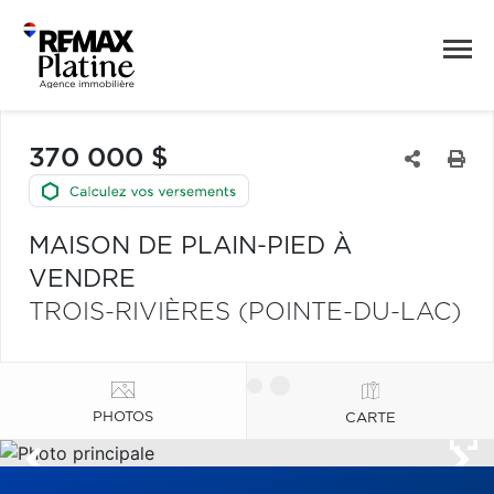
370 000 $
MAISON DE PLAIN-PIED À
VENDRE
TROIS-RIVIÈRES (POINTE-DU-LAC)
PHOTOS
CARTE