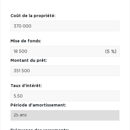
Coût de la propriété:
Mise de fonds:
(5 %)
Montant du prêt:
Taux d'intérêt:
Période d'amortissement: