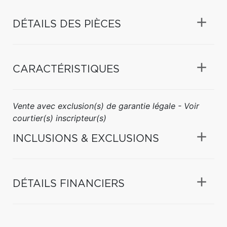
DÉTAILS DES PIÈCES
CARACTÉRISTIQUES
Vente avec exclusion(s) de garantie légale - Voir
courtier(s) inscripteur(s)
INCLUSIONS & EXCLUSIONS
DÉTAILS FINANCIERS