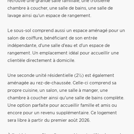
retrouve une grande salle familiale, une troisième
chambre à coucher, une salle de bains, une salle de
lavage ainsi qu'un espace de rangement.
Le sous-sol comprend aussi un espace aménagé pour un
salon de coiffure, bénéficiant de son entrée
indépendante, d'une salle d'eau et d'un espace de
rangement. Un emplacement idéal pour accueillir une
clientèle directement à domicile.
Une seconde unité résidentielle (2½) est également
aménagée au rez-de-chaussée. Celle-ci comprend sa
propre cuisine, un salon, une salle à manger, une
chambre à coucher ainsi qu'une salle de bains complète.
Une option parfaite pour accueillir famille et amis ou
encore pour un revenu supplémentaire. Ce logement
sera libre à partir du premier août 2026.