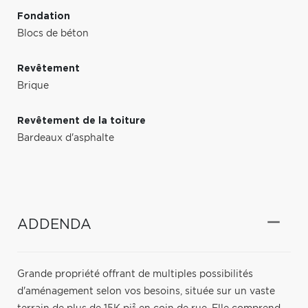
Fondation
Blocs de béton
Revêtement
Brique
Revêtement de la toiture
Bardeaux d'asphalte
ADDENDA
Grande propriété offrant de multiples possibilités
d'aménagement selon vos besoins, située sur un vaste