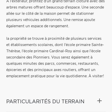
À l'extérieur, profitez d'un grand terrain clôturé avec des
arbres matures offrant beaucoup d'espace. Une seconde
allée sur le côté de la maison permet de stationner
plusieurs véhicules additionnels. Une remise ajoute
également un espace de rangement.
la propriété se trouve à proximité de plusieurs services
et établissements scolaires, dont l'école primaire Sainte-
Thérèse, l'école primaire Cardinal-Roy ainsi que l'école
secondaire des Pionniers. Vous serez également à
quelques minutes des parcs, commerces, restaurants,
épiceries et des principaux axes routiers, offrant un
emplacement pratique pour la vie quotidienne. À visiter!
PARTICULARITÉS DU TERRAIN