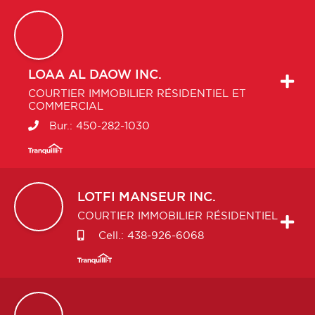
LOAA
AL DAOW INC.
COURTIER IMMOBILIER RÉSIDENTIEL ET
COMMERCIAL
Bur.:
450-282-1030
LOTFI
MANSEUR INC.
COURTIER IMMOBILIER RÉSIDENTIEL
Cell.:
438-926-6068