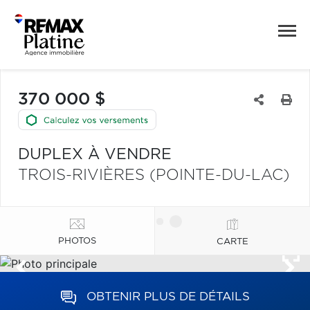
370 000 $
DUPLEX À VENDRE
TROIS-RIVIÈRES (POINTE-DU-LAC)
PHOTOS
CARTE
OBTENIR PLUS DE DÉTAILS