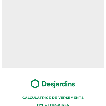
CALCULATRICE DE VERSEMENTS
HYPOTHÉCAIRES